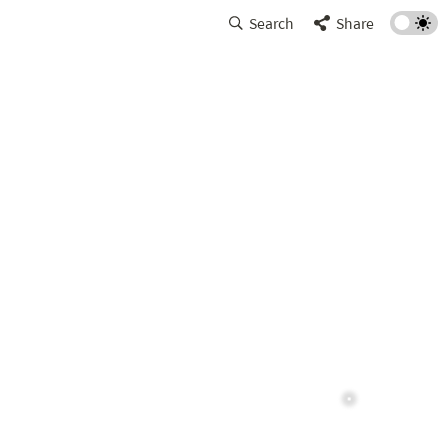
Search
Share