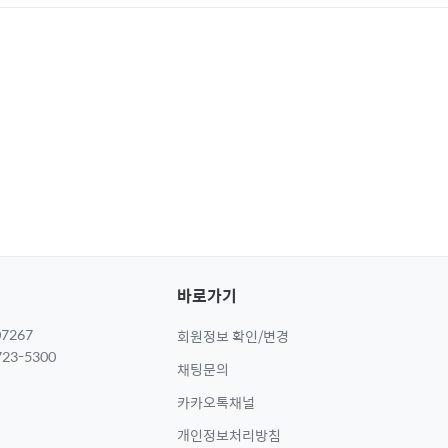
바로가기
7267
회원정보 확인/변경
23-5300
채팅문의
카카오톡채널
개인정보처리방침