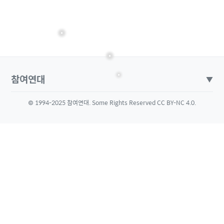
참여연대
▼
© 1994-2025 참여연대. Some Rights Reserved CC BY-NC 4.0.