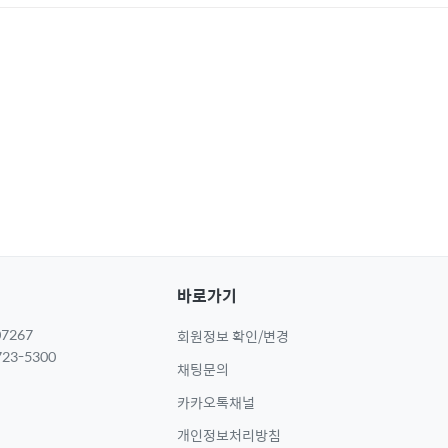
바로가기
7267
회원정보 확인/변경
23-5300
채팅문의
카카오톡채널
개인정보처리방침