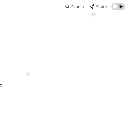
Search
Share
신고