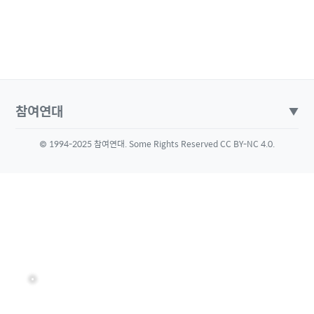
참여연대
▼
© 1994-2025 참여연대. Some Rights Reserved CC BY-NC 4.0.