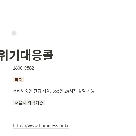
 위기대응콜
1600-9582
복지
거리노숙인 긴급 지원. 365일 24시간 상담 가능
서울시 위탁기관
https://www.homeless.or.kr