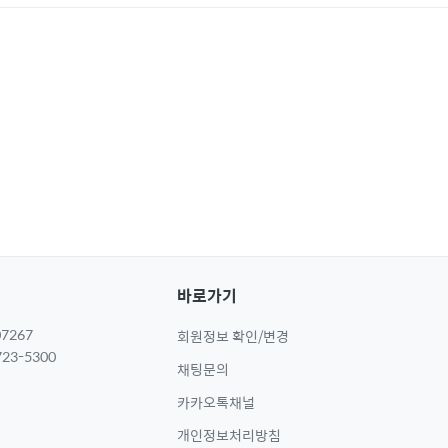
바로가기
7267
회원정보 확인/변경
23-5300
채팅문의
카카오톡채널
개인정보처리방침