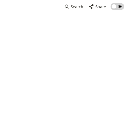
Search
Share