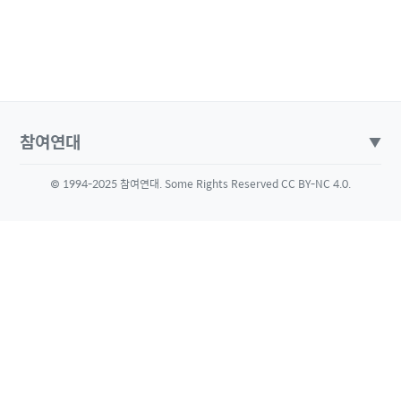
참여연대
▼
© 1994-2025 참여연대. Some Rights Reserved CC BY-NC 4.0.